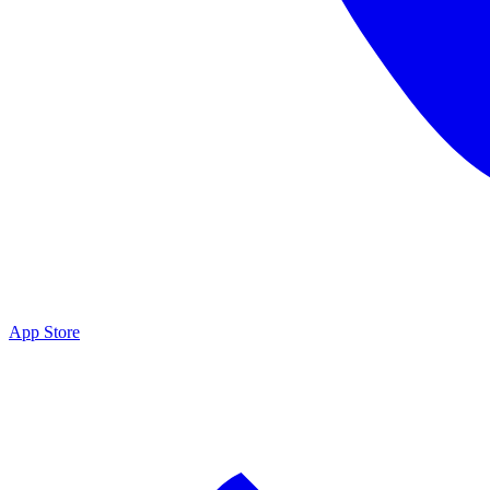
App Store